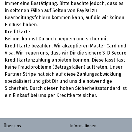
immer eine Bestätigung. Bitte beachte jedoch, dass es
in seltenen Fällen auf Seiten von PayPal zu
Bearbeitungsfehlern kommen kann, auf die wir keinen
Einfluss haben.
Kreditkarte
Bei uns kannst Du auch bequem und sicher mit
Kreditkarte bezahlen. Wir akzeptieren Master Card und
Visa. Wir freuen uns, dass wir Dir die sichere 3-D Secure
Kreditkartenzahlung anbieten können. Diese lässt fast
keine Fraudprobleme (Betrugsfällen) auftreten. Unser
Partner Stripe hat sich auf diese Zahlungsabwicklung
spezialisiert und gibt Dir und uns die notwendige
Sicherheit. Durch diesen hohen Sicherheitsstandard ist
ein Einkauf bei uns per Kreditkarte sicher.
Über uns
Informationen