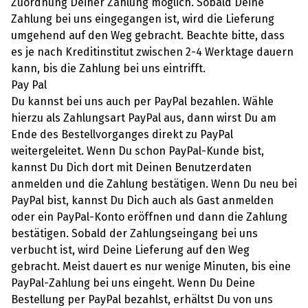
Zuordnung Deiner Zahlung möglich. Sobald Deine
Zahlung bei uns eingegangen ist, wird die Lieferung
umgehend auf den Weg gebracht. Beachte bitte, dass
es je nach Kreditinstitut zwischen 2-4 Werktage dauern
kann, bis die Zahlung bei uns eintrifft.
Pay Pal
Du kannst bei uns auch per PayPal bezahlen. Wähle
hierzu als Zahlungsart PayPal aus, dann wirst Du am
Ende des Bestellvorganges direkt zu PayPal
weitergeleitet. Wenn Du schon PayPal-Kunde bist,
kannst Du Dich dort mit Deinen Benutzerdaten
anmelden und die Zahlung bestätigen. Wenn Du neu bei
PayPal bist, kannst Du Dich auch als Gast anmelden
oder ein PayPal-Konto eröffnen und dann die Zahlung
bestätigen. Sobald der Zahlungseingang bei uns
verbucht ist, wird Deine Lieferung auf den Weg
gebracht. Meist dauert es nur wenige Minuten, bis eine
PayPal-Zahlung bei uns eingeht. Wenn Du Deine
Bestellung per PayPal bezahlst, erhältst Du von uns