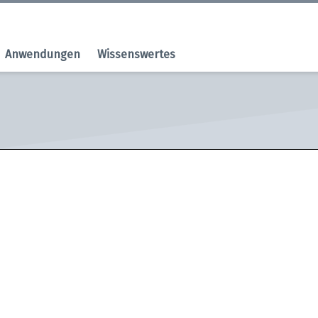
Anwendungen
Wissenswertes