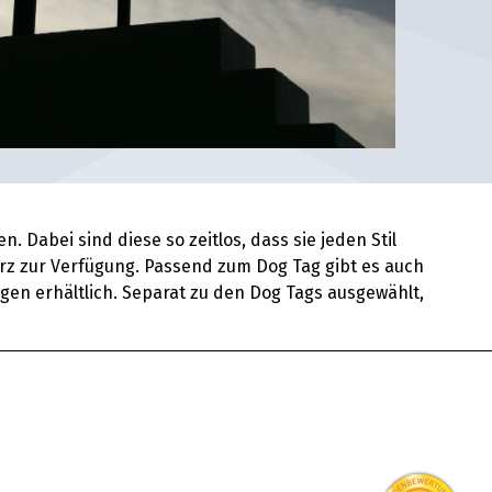
Dabei sind diese so zeitlos, dass sie jeden Stil
arz zur Verfügung. Passend zum Dog Tag gibt es auch
gen erhältlich. Separat zu den Dog Tags ausgewählt,