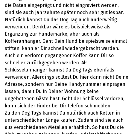
die Daten eingeprägt und nicht eingraviert werden,
sind sie auch Jahrzehnte später noch sehr gut lesbar.
Natürlich kannst Du das Dog Tag auch anderweitig
verwenden. Denkbar wäre es beispielsweise als
Ergänzung zur Hundemarke, aber auch als
Kofferanhänger. Geht Dein Hund beispielsweise einmal
stiften, kann er Dir schnell wiedergebracht werden.
Auch ein verloren gegangener Koffer kann Dir so
schneller zurückgegeben werden. Als
Schlüsselanhänger kannst Du Dog Tags ebenfalls
verwenden. Allerdings solltest Du hier dann nicht Deine
Adresse, sondern nur Deine Handynummer einprägen
lassen, damit Du in Deiner Wohnung keine
ungebetenen Gäste hast. Geht der Schlüssel verloren,
kann sich der Finder bei Dir telefonisch melden.
Zu den Dog Tags kannst Du natürlich auch Ketten in
unterschiedlicher Länge kaufen. Zudem sind sie auch
aus verschiedenen Metallen erhältlich. So hast Du die