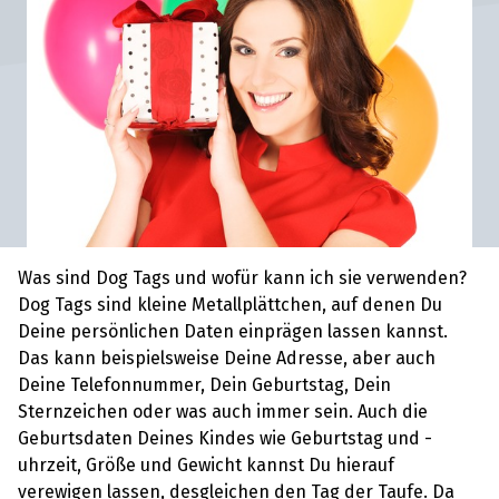
Was sind Dog Tags und wofür kann ich sie verwenden?
Dog Tags sind kleine Metallplättchen, auf denen Du
Deine persönlichen Daten einprägen lassen kannst.
Das kann beispielsweise Deine Adresse, aber auch
Deine Telefonnummer, Dein Geburtstag, Dein
Sternzeichen oder was auch immer sein. Auch die
Geburtsdaten Deines Kindes wie Geburtstag und -
uhrzeit, Größe und Gewicht kannst Du hierauf
verewigen lassen, desgleichen den Tag der Taufe. Da