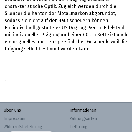
charakteristische Optik. Zugleich werden durch die
Silencer die Kanten der Metallmarken abgerundet,
sodass sie nicht auf der Haut scheuern können.
Ein individuell gestaltetes US Dog Tag Paar in Edelstahl
mit individueller Prägung und einer 60 cm Kette ist auch
ein originelles und sehr persönliches Geschenk, weil die
Prägung selbst bestimmt werden kann.
.
Über uns
Informationen
Impressum
Zahlungsarten
Widerrufsbelehrung
Lieferung