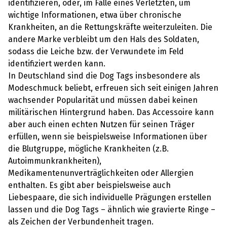
identifizieren, oder, im Falle eines Verletzten, um
wichtige Informationen, etwa über chronische
Krankheiten, an die Rettungskräfte weiterzuleiten. Die
andere Marke verbleibt um den Hals des Soldaten,
sodass die Leiche bzw. der Verwundete im Feld
identifiziert werden kann.
In Deutschland sind die Dog Tags insbesondere als
Modeschmuck beliebt, erfreuen sich seit einigen Jahren
wachsender Popularität und müssen dabei keinen
militärischen Hintergrund haben. Das Accessoire kann
aber auch einen echten Nutzen für seinen Träger
erfüllen, wenn sie beispielsweise Informationen über
die Blutgruppe, mögliche Krankheiten (z.B.
Autoimmunkrankheiten),
Medikamentenunverträglichkeiten oder Allergien
enthalten. Es gibt aber beispielsweise auch
Liebespaare, die sich individuelle Prägungen erstellen
lassen und die Dog Tags – ähnlich wie gravierte Ringe –
als Zeichen der Verbundenheit tragen.