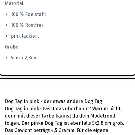
Material:
100 % Edelstahl
100 % Rostfrei
pink lackiert
Größe:
5cm x 2,8cm
Dog Tag in pink - der etwas andere Dog Tag
Dog Tag in pink? Passt das überhaupt? Warum nicht,
denn mit dieser Farbe kannst du dem Modetrend
folgen. Der pinke Dog Tag ist ebenfalls 5x2,8 cm groß.
Das Gewicht beträgt 4,5 Gramm. Für die eigene