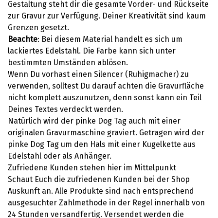
Gestaltung steht dir die gesamte Vorder- und Rückseite
zur Gravur zur Verfügung. Deiner Kreativität sind kaum
Grenzen gesetzt.
Beachte
: Bei diesem Material handelt es sich um
lackiertes Edelstahl. Die Farbe kann sich unter
bestimmten Umständen ablösen.
Wenn Du vorhast einen Silencer (Ruhigmacher) zu
verwenden, solltest Du darauf achten die Gravurfläche
nicht komplett auszunutzen, denn sonst kann ein Teil
Deines Textes verdeckt werden.
Natürlich wird der pinke Dog Tag auch mit einer
originalen Gravurmaschine graviert. Getragen wird der
pinke Dog Tag um den Hals mit einer Kugelkette aus
Edelstahl oder als Anhänger.
Zufriedene Kunden stehen hier im Mittelpunkt
Schaut Euch die zufriedenen Kunden bei der Shop
Auskunft an. Alle Produkte sind nach entsprechend
ausgesuchter Zahlmethode in der Regel innerhalb von
24 Stunden versandfertig. Versendet werden die