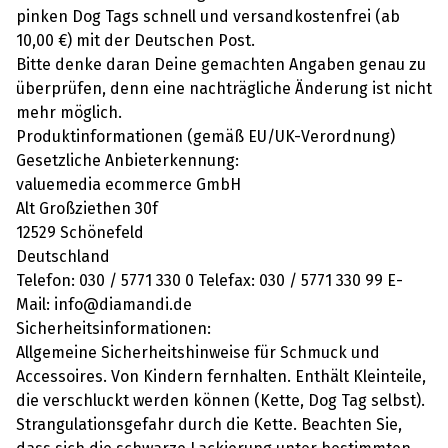
pinken Dog Tags schnell und versandkostenfrei (ab
10,00 €) mit der Deutschen Post.
Bitte denke daran Deine gemachten Angaben genau zu
überprüfen, denn eine nachträgliche Änderung ist nicht
mehr möglich.
Produktinformationen (gemäß EU/UK-Verordnung)
Gesetzliche Anbieterkennung:
valuemedia ecommerce GmbH
Alt Großziethen 30f
12529 Schönefeld
Deutschland
Telefon: 030 / 5771 330 0 Telefax: 030 / 5771 330 99 E-
Mail: info@diamandi.de
Sicherheitsinformationen:
Allgemeine Sicherheitshinweise für Schmuck und
Accessoires. Von Kindern fernhalten. Enthält Kleinteile,
die verschluckt werden können (Kette, Dog Tag selbst).
Strangulationsgefahr durch die Kette. Beachten Sie,