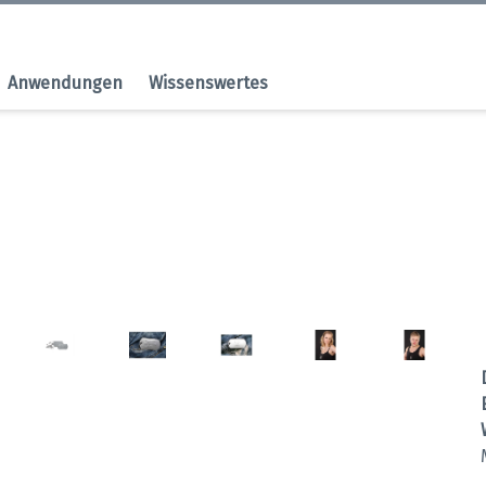
Anwendungen
Wissenswertes