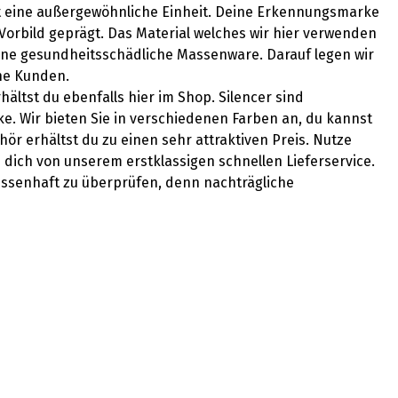
it eine außergewöhnliche Einheit. Deine Erkennungsmarke
orbild geprägt. Das Material welches wir hier verwenden
 keine gesundheitsschädliche Massenware. Darauf legen wir
ne Kunden.
hältst du ebenfalls hier im Shop. Silencer sind
. Wir bieten Sie in verschiedenen Farben an, du kannst
ör erhältst du zu einen sehr attraktiven Preis. Nutze
dich von unserem erstklassigen schnellen Lieferservice.
issenhaft zu überprüfen, denn nachträgliche