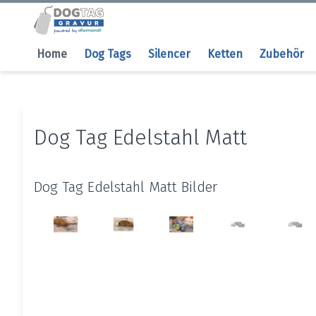
Home
Dog Tags
Silencer
Ketten
Zubehör
Dog Tag Edelstahl Matt
Dog Tag Edelstahl Matt Bilder