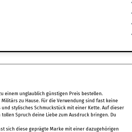
u einem unglaublich günstigen Preis bestellen.
Militärs zu Hause. Für die Verwendung sind fast keine
 und stylisches Schmuckstück mit einer Kette. Auf dieser
tollen Spruch deine Liebe zum Ausdruck bringen. Du
ässt sich diese geprägte Marke mit einer dazugehörigen