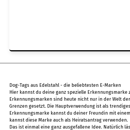
Dog-Tags aus Edelstahl - die beliebtesten E-Marken
Hier kannst du deine ganz spezielle Erkennungsmarke z
Erkennungsmarken sind heute nicht nur in der Welt der 
Grenzen gesetzt. Die Hauptverwendung ist als trendiges
Erkennungsmarke kannst du deiner Freundin mit einem 
kannst diese Marke auch als Heiratsantrag verwenden.
Das ist einmal eine ganz ausgefallene Idee. Natürlich l