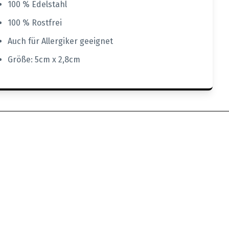
100 % Edelstahl
100 % Rostfrei
Auch für Allergiker geeignet
Größe: 5cm x 2,8cm