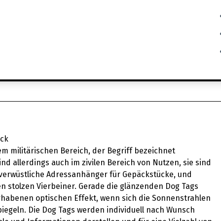
ück
 militärischen Bereich, der Begriff bezeichnet
 allerdings auch im zivilen Bereich von Nutzen, sie sind
erwüstliche Adressanhänger für Gepäckstücke, und
n stolzen Vierbeiner. Gerade die glänzenden Dog Tags
habenen optischen Effekt, wenn sich die Sonnenstrahlen
piegeln. Die Dog Tags werden individuell nach Wunsch