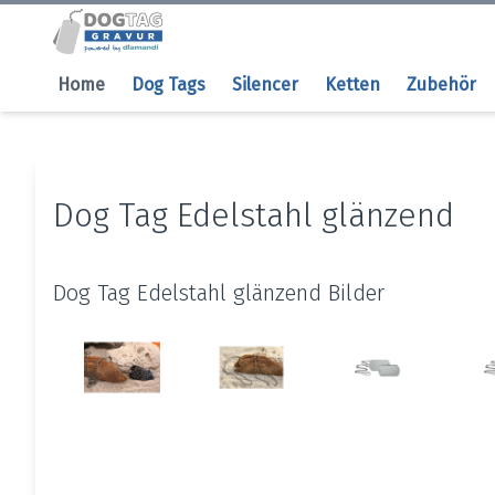
Home
Dog Tags
Silencer
Ketten
Zubehör
Dog Tag Edelstahl glänzend
Dog Tag Edelstahl glänzend Bilder