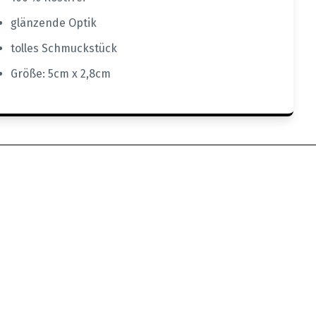
glänzende Optik
tolles Schmuckstück
Größe: 5cm x 2,8cm