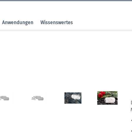
Anwendungen
Wissenswertes